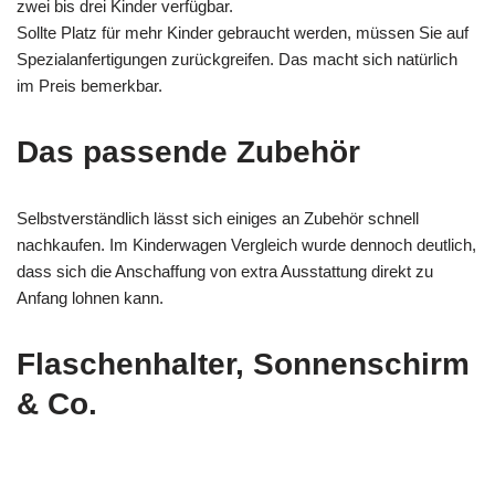
zwei bis drei Kinder verfügbar.
Sollte Platz für mehr Kinder gebraucht werden, müssen Sie auf
Spezialanfertigungen zurückgreifen. Das macht sich natürlich
im Preis bemerkbar.
Das passende Zubehör
Selbstverständlich lässt sich einiges an Zubehör schnell
nachkaufen. Im Kinderwagen Vergleich wurde dennoch deutlich,
dass sich die Anschaffung von extra Ausstattung direkt zu
Anfang lohnen kann.
Flaschenhalter, Sonnenschirm
& Co.