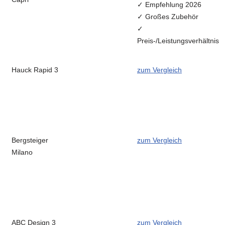
✓ Empfehlung 2026
✓ Großes Zubehör
✓
Preis-/Leistungsverhältnis
Hauck Rapid 3
zum Vergleich
Bergsteiger
zum Vergleich
Milano
ABC Design 3
zum Vergleich