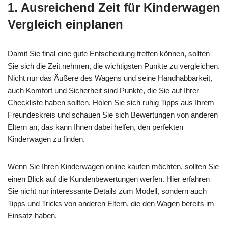
1. Ausreichend Zeit für Kinderwagen
Vergleich einplanen
Damit Sie final eine gute Entscheidung treffen können, sollten
Sie sich die Zeit nehmen, die wichtigsten Punkte zu vergleichen.
Nicht nur das Äußere des Wagens und seine Handhabbarkeit,
auch Komfort und Sicherheit sind Punkte, die Sie auf Ihrer
Checkliste haben sollten. Holen Sie sich ruhig Tipps aus Ihrem
Freundeskreis und schauen Sie sich Bewertungen von anderen
Eltern an, das kann Ihnen dabei helfen, den perfekten
Kinderwagen zu finden.
Wenn Sie Ihren Kinderwagen online kaufen möchten, sollten Sie
einen Blick auf die Kundenbewertungen werfen. Hier erfahren
Sie nicht nur interessante Details zum Modell, sondern auch
Tipps und Tricks von anderen Eltern, die den Wagen bereits im
Einsatz haben.