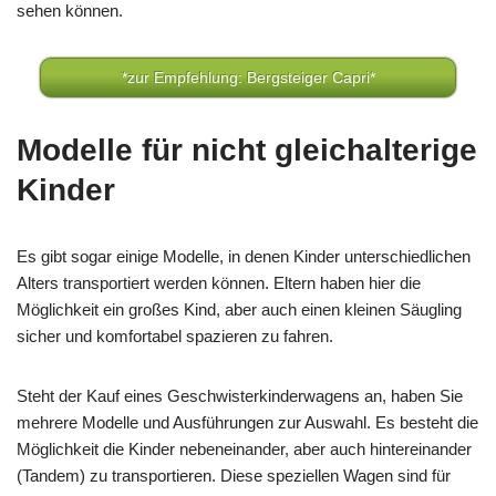
sehen können.
*zur Empfehlung: Bergsteiger Capri*
Modelle für nicht gleichalterige
Kinder
Es gibt sogar einige Modelle, in denen Kinder unterschiedlichen
Alters transportiert werden können. Eltern haben hier die
Möglichkeit ein großes Kind, aber auch einen kleinen Säugling
sicher und komfortabel spazieren zu fahren.
Steht der Kauf eines Geschwisterkinderwagens an, haben Sie
mehrere Modelle und Ausführungen zur Auswahl. Es besteht die
Möglichkeit die Kinder nebeneinander, aber auch hintereinander
(Tandem) zu transportieren. Diese speziellen Wagen sind für