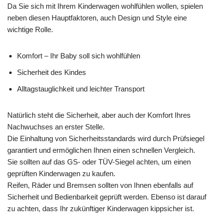
Da Sie sich mit Ihrem Kinderwagen wohlfühlen wollen, spielen
neben diesen Hauptfaktoren, auch Design und Style eine
wichtige Rolle.
Komfort – Ihr Baby soll sich wohlfühlen
Sicherheit des Kindes
Alltagstauglichkeit und leichter Transport
Natürlich steht die Sicherheit, aber auch der Komfort Ihres
Nachwuchses an erster Stelle.
Die Einhaltung von Sicherheitsstandards wird durch Prüfsiegel
garantiert und ermöglichen Ihnen einen schnellen Vergleich.
Sie sollten auf das GS- oder TÜV-Siegel achten, um einen
geprüften Kinderwagen zu kaufen.
Reifen, Räder und Bremsen sollten von Ihnen ebenfalls auf
Sicherheit und Bedienbarkeit geprüft werden. Ebenso ist darauf
zu achten, dass Ihr zukünftiger Kinderwagen kippsicher ist.