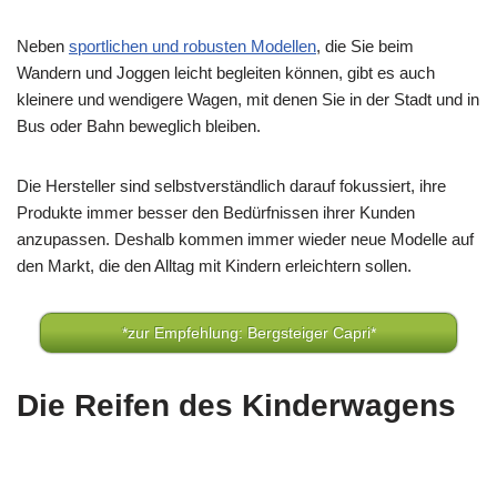
Neben
sportlichen und robusten Modellen
, die Sie beim
Wandern und Joggen leicht begleiten können, gibt es auch
kleinere und wendigere Wagen, mit denen Sie in der Stadt und in
Bus oder Bahn beweglich bleiben.
Die Hersteller sind selbstverständlich darauf fokussiert, ihre
Produkte immer besser den Bedürfnissen ihrer Kunden
anzupassen. Deshalb kommen immer wieder neue Modelle auf
den Markt, die den Alltag mit Kindern erleichtern sollen.
*zur Empfehlung: Bergsteiger Capri*
Die Reifen des Kinderwagens