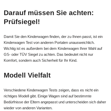
Darauf müssen Sie achten:
Prüfsiegel!
Damit Sie den Kinderwagen finden, der zu Ihnen passt, ist ein
Kinderwagen Test von anderen Portalen unausweichlich.
Wichtig ist es außerdem bei dem Kinderwagen Ihrer Wahl auf
GS- oder TÜV Siegel zu achten. Das bedeutet nicht nur
Komfort, sondern auch Sicherheit für Ihr Kind.
Modell Vielfalt
Verschiedene Kinderwagen Tests zeigen, dass es nicht ein
richtiges Modell gibt. Einige Wagen sind auf bestimmte
Bedürfnisse der Eltern angepasst und unterscheiden sich daher
wieder von anderen Varianten.