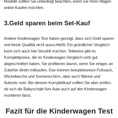
Modelle sollten Sie unbedingt beachten, wenn Sie Ihren Wagen
online Kaufen möchten.
3.Geld sparen beim Set-Kauf
Andere Kinderwagen Test haben gezeigt, dass sich Geld sparen
und beste Qualität nicht ausschließt. Ein gründlicher Vergleich
kann sich auch hier bezahlt machen. Teilweise gibt es
Komplettpreise, die im Kinderwagen Vergleich sehr gut
abgeschnitten haben. Sie profitieren davon, wenn Sie einiges an
Zubehör direkt mitkaufen. Das können beispielsweise Fußsack,
Wickeltasche und Sonnenschirm, aber auch Wanne und
Autositz sein. Bei diesem Komplettkauf sollten Sie aber prüfen,
ob sich die Babyschale fürs Auto auch auf den Kinderwagen
montieren lässt.
Fazit für die Kinderwagen Test