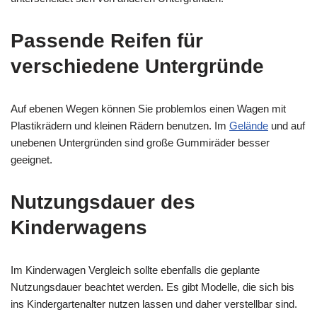
Passende Reifen für
verschiedene Untergründe
Auf ebenen Wegen können Sie problemlos einen Wagen mit
Plastikrädern und kleinen Rädern benutzen. Im
Gelände
und auf
unebenen Untergründen sind große Gummiräder besser
geeignet.
Nutzungsdauer des
Kinderwagens
Im Kinderwagen Vergleich sollte ebenfalls die geplante
Nutzungsdauer beachtet werden. Es gibt Modelle, die sich bis
ins Kindergartenalter nutzen lassen und daher verstellbar sind.