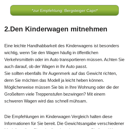
*zur Empfehlung: Bergsteiger Capri*
2.Den Kinderwagen mitnehmen
Eine leichte Handhabbarkeit des Kinderwagens ist besonders
wichtig, wenn Sie den Wagen häufig in öffentlichen
Verkehrsmitteln oder im Auto transportieren müssen. Achten Sie
auch darauf, ob der Wagen in Ihr Auto passt.
Sie sollten ebenfalls Ihr Augenmerk auf das Gewicht richten,
denn Sie möchten das Modell ja leicht heben können.
Möglicherweise müssen Sie bis in Ihre Wohnung oder die der
Großeltern viele Treppenstufen bezwingen? Mit einem
schweren Wagen wird das schnell mühsam.
Die Empfehlungen im Kinderwagen Vergleich halten diese
Informationen für Sie bereit. Die Gewichtsangabe verschiedener