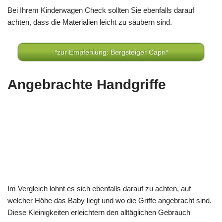
Bei Ihrem Kinderwagen Check sollten Sie ebenfalls darauf
achten, dass die Materialien leicht zu säubern sind.
*zur Empfehlung: Bergsteiger Capri*
Angebrachte Handgriffe
Im Vergleich lohnt es sich ebenfalls darauf zu achten, auf
welcher Höhe das Baby liegt und wo die Griffe angebracht sind.
Diese Kleinigkeiten erleichtern den alltäglichen Gebrauch