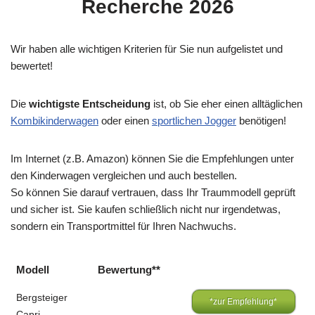
Recherche 2026
Wir haben alle wichtigen Kriterien für Sie nun aufgelistet und
bewertet!
Die
wichtigste Entscheidung
ist, ob Sie eher einen alltäglichen
Kombikinderwagen
oder einen
sportlichen Jogger
benötigen!
Im Internet (z.B. Amazon) können Sie die Empfehlungen unter
den Kinderwagen vergleichen und auch bestellen.
So können Sie darauf vertrauen, dass Ihr Traummodell geprüft
und sicher ist. Sie kaufen schließlich nicht nur irgendetwas,
sondern ein Transportmittel für Ihren Nachwuchs.
Modell
Bewertung**
Bergsteiger
*zur Empfehlung*
Capri