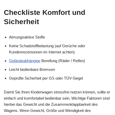
Checkliste Komfort und
Sicherheit
Atmungsaktive Stoffe
Keine Schadstoffbelastung (auf Gerüche oder
Kundenrezensionen im Internet achten)
Geländeabhängige
Bereifung (Räder / Reifen)
Leicht bedienbare Bremsen
Geprüfte Sicherheit per GS oder TÜV-Siegel
Damit Sie Ihren Kinderwagen stressfrei nutzen können, sollte er
einfach und komfortabel bedienbar sein. Wichtige Faktoren sind
hierbei das Gewicht und die Zusammenklappbarkeit des
Wagens. Wenn Gewicht, Größe und Wendigkeit des