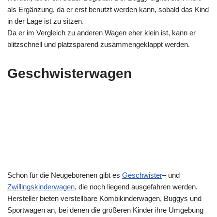
als Ergänzung, da er erst benutzt werden kann, sobald das Kind
in der Lage ist zu sitzen.
Da er im Vergleich zu anderen Wagen eher klein ist, kann er
blitzschnell und platzsparend zusammengeklappt werden.
Geschwisterwagen
Schon für die Neugeborenen gibt es
Geschwister
– und
Zwillingskinderwagen
, die noch liegend ausgefahren werden.
Hersteller bieten verstellbare Kombikinderwagen, Buggys und
Sportwagen an, bei denen die größeren Kinder ihre Umgebung