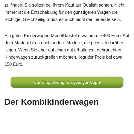
zu finden. Sie sollten bei Ihrem Kauf auf Qualität achten. Nicht
immer ist die Entscheidung für den günstigeren Wagen die
Richtige. Gleichzeitig muss es auch nicht der Teuerste sein.
Ein gutes Kinderwagen-Modell kostet etwa um die 400 Euro. Auf
dem Markt gibt es noch andere Modelle, die preislich darüber
liegen. Wenn Sie eher auf einen gut erhaltenen, gebrauchten
Kinderwagen zurückgreifen möchten, liegt der Preis bei etwa
150 Euro.
*zur Empfehlung: Bergsteiger Capri*
Der Kombikinderwagen