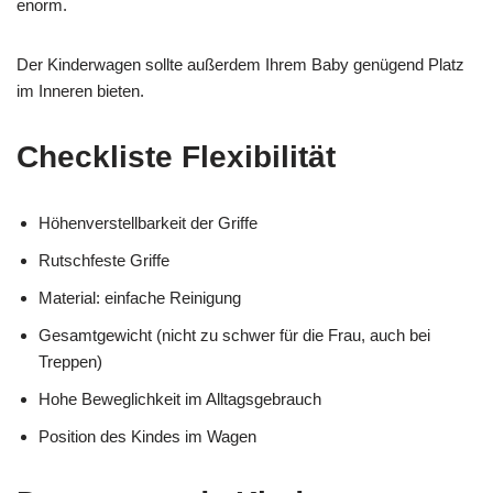
enorm.
Der Kinderwagen sollte außerdem Ihrem Baby genügend Platz
im Inneren bieten.
Checkliste Flexibilität
Höhenverstellbarkeit der Griffe
Rutschfeste Griffe
Material: einfache Reinigung
Gesamtgewicht (nicht zu schwer für die Frau, auch bei
Treppen)
Hohe Beweglichkeit im Alltagsgebrauch
Position des Kindes im Wagen