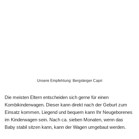
Unsere Empfehlung: Bergsteiger Capri
Die meisten Eltern entscheiden sich gerne für einen
Kombikinderwagen. Dieser kann direkt nach der Geburt zum
Einsatz kommen. Liegend und bequem kann Ihr Neugeborenes
im Kinderwagen sein. Nach ca. sieben Monaten, wenn das
Baby stabil sitzen kann, kann der Wagen umgebaut werden.