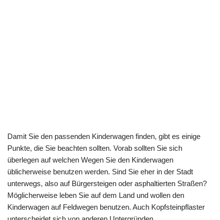
Damit Sie den passenden Kinderwagen finden, gibt es einige
Punkte, die Sie beachten sollten. Vorab sollten Sie sich
überlegen auf welchen Wegen Sie den Kinderwagen
üblicherweise benutzen werden. Sind Sie eher in der Stadt
unterwegs, also auf Bürgersteigen oder asphaltierten Straßen?
Möglicherweise leben Sie auf dem Land und wollen den
Kinderwagen auf Feldwegen benutzen. Auch Kopfsteinpflaster
unterscheidet sich von anderen Untergründen.