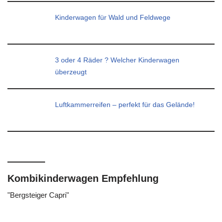
Kinderwagen für Wald und Feldwege
3 oder 4 Räder ? Welcher Kinderwagen
überzeugt
Luftkammerreifen – perfekt für das Gelände!
Kombikinderwagen Empfehlung
"Bergsteiger Capri"