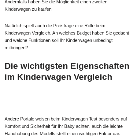
Andernfalls haben Sie die Möglichkeit einen zweiten
Kinderwagen zu kaufen.
Natürlich spielt auch die Preisfrage eine Rolle beim
Kinderwagen Vergleich. An welches Budget haben Sie gedacht
und welche Funktionen soll Ihr Kinderwagen unbedingt
mitbringen?
Die wichtigsten Eigenschaften
im Kinderwagen Vergleich
Andere Portale weisen beim Kinderwagen Test besonders auf
Komfort und Sicherheit für Ihr Baby achten, auch die leichte
Handhabung des Modells stellt einen wichtigen Faktor dar.