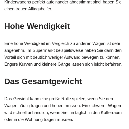
Kinderwagens perfekt aufeinander abgestimmt sind, haben Sie
einen treuen Alltagshelfer.
Hohe Wendigkeit
Eine hohe Wendigkeit im Vergleich zu anderen Wagen ist sehr
angenehm. Im Supermarkt beispielsweise haben Sie dann den
Vorteil sich mit deutlich weniger Aufwand bewegen zu können.
Engere Kurven und kleinere Gänge lassen sich leicht befahren.
Das Gesamtgewicht
Das Gewicht kann eine große Rolle spielen, wenn Sie den
Wagen häufig tragen und heben müssen. Ein schwerer Wagen
wird schnell unhandlich, wenn Sie ihn täglich in den Kofferraum
oder in die Wohnung tragen müssen.