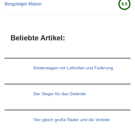
Bergsteiger Milano
9.5
Beliebte Artikel:
Kinderwagen mit Luftreifen und Federung
Der Sieger für das Gelände
Vier gleich große Räder und die Vorteile