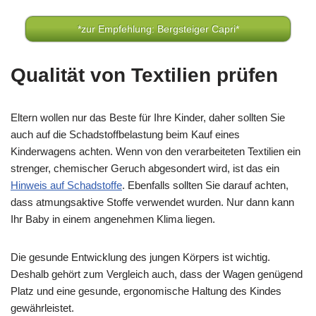
*zur Empfehlung: Bergsteiger Capri*
Qualität von Textilien prüfen
Eltern wollen nur das Beste für Ihre Kinder, daher sollten Sie
auch auf die Schadstoffbelastung beim Kauf eines
Kinderwagens achten. Wenn von den verarbeiteten Textilien ein
strenger, chemischer Geruch abgesondert wird, ist das ein
Hinweis auf Schadstoffe
. Ebenfalls sollten Sie darauf achten,
dass atmungsaktive Stoffe verwendet wurden. Nur dann kann
Ihr Baby in einem angenehmen Klima liegen.
Die gesunde Entwicklung des jungen Körpers ist wichtig.
Deshalb gehört zum Vergleich auch, dass der Wagen genügend
Platz und eine gesunde, ergonomische Haltung des Kindes
gewährleistet.