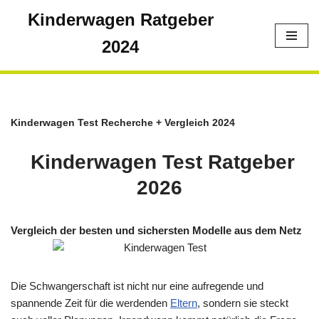
Kinderwagen Ratgeber
Zum
2024
Inhalt
springen
Kinderwagen Test Recherche + Vergleich 2024
Kinderwagen Test Ratgeber
2026
Vergleich der besten und sichersten Modelle aus dem Netz
Die Schwangerschaft ist nicht nur eine aufregende und
spannende Zeit für die werdenden
Eltern
, sondern sie steckt