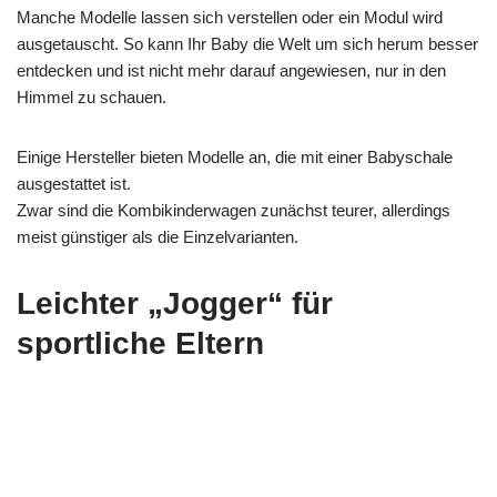
Manche Modelle lassen sich verstellen oder ein Modul wird
ausgetauscht. So kann Ihr Baby die Welt um sich herum besser
entdecken und ist nicht mehr darauf angewiesen, nur in den
Himmel zu schauen.
Einige Hersteller bieten Modelle an, die mit einer Babyschale
ausgestattet ist.
Zwar sind die Kombikinderwagen zunächst teurer, allerdings
meist günstiger als die Einzelvarianten.
Leichter „Jogger“ für
sportliche Eltern