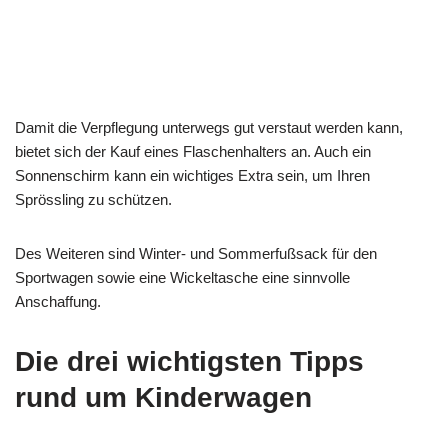
Damit die Verpflegung unterwegs gut verstaut werden kann,
bietet sich der Kauf eines Flaschenhalters an. Auch ein
Sonnenschirm kann ein wichtiges Extra sein, um Ihren
Sprössling zu schützen.
Des Weiteren sind Winter- und Sommerfußsack für den
Sportwagen sowie eine Wickeltasche eine sinnvolle
Anschaffung.
Die drei wichtigsten Tipps
rund um Kinderwagen