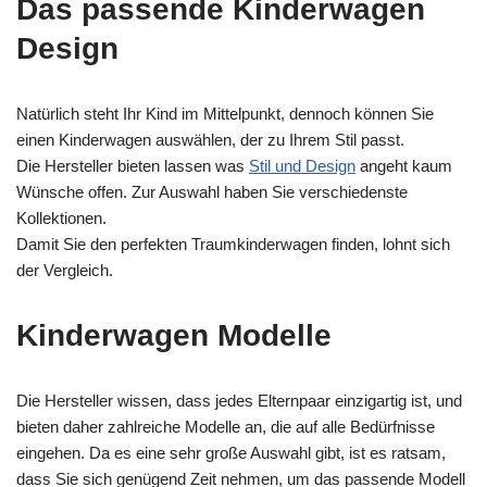
Das passende Kinderwagen
Design
Natürlich steht Ihr Kind im Mittelpunkt, dennoch können Sie
einen Kinderwagen auswählen, der zu Ihrem Stil passt.
Die Hersteller bieten lassen was
Stil und Design
angeht kaum
Wünsche offen. Zur Auswahl haben Sie verschiedenste
Kollektionen.
Damit Sie den perfekten Traumkinderwagen finden, lohnt sich
der Vergleich.
Kinderwagen Modelle
Die Hersteller wissen, dass jedes Elternpaar einzigartig ist, und
bieten daher zahlreiche Modelle an, die auf alle Bedürfnisse
eingehen. Da es eine sehr große Auswahl gibt, ist es ratsam,
dass Sie sich genügend Zeit nehmen, um das passende Modell