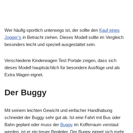
Wer häufig sportlich unterwegs ist, der sollte den
Kauf eines
Jogger’s
in Betracht ziehen. Dieses Modell sollte im Vergleich
besonders leicht und speziell ausgestattet sein.
Verschiedene Kinderwagen Test Portale zeigen, dass sich
dieses Modell hauptsächlich für besondere Ausflüge und als
Extra Wagen eignet.
Der Buggy
Mit seinem leichten Gewicht und einfacher Handhabung
schneidet der Buggy sehr gut ab. Ist eine Fahrt mit Bus oder
Bahn geplant oder muss der
Buggy
im Kofferraum verstaut
werden, ist er ein treuer Begleiter. Der Buggy eignet sich mehr