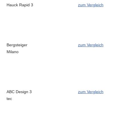
Hauck Rapid 3
zum Vergleich
Bergsteiger
zum Vergleich
Milano
ABC Design 3
zum Vergleich
tec